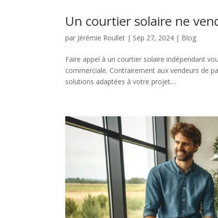
Un courtier solaire ne ve
par
Jérémie Roullet
|
Sep 27, 2024
|
Blog
Faire appel à un courtier solaire indépendant v
commerciale. Contrairement aux vendeurs de pan
solutions adaptées à votre projet....