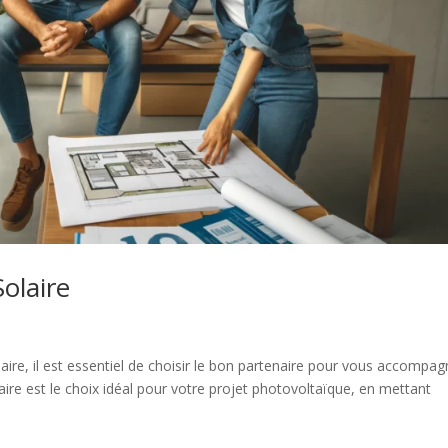
Solaire
aire, il est essentiel de choisir le bon partenaire pour vous accompag
laire est le choix idéal pour votre projet photovoltaïque, en mettant