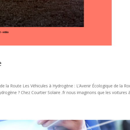
e
 de la Route Les Véhicules à Hydrogène : L’Avenir Écologique de la Ro
drogène ? Chez Courtier Solaire .fr nous imaginons que les voitures 