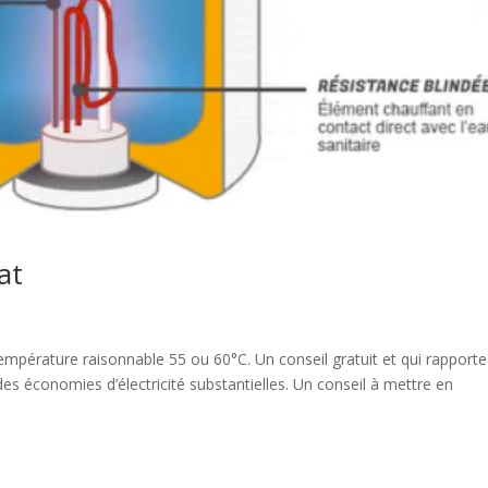
at
mpérature raisonnable 55 ou 60°C. Un conseil gratuit et qui rapporte
es économies d’électricité substantielles. Un conseil à mettre en