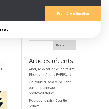
Première estimation
LOG
Rechercher
Articles récents
 le
ée
Analyse détaillée d’une faillite
Photovoltaïque : EVERSUN
Un courtier solaire ne vend
pas de panneaux
photovoltaïques !
Pourquoi choisir Courtier
Solaire