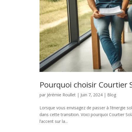
Pourquoi choisir Courtier 
par
Jérémie Roullet
|
Juin 7, 2024
|
Blog
Lorsque vous envisagez de passer à l’énergie sol
dans cette transition. Voici pourquoi Courtier So
l’accent sur la...