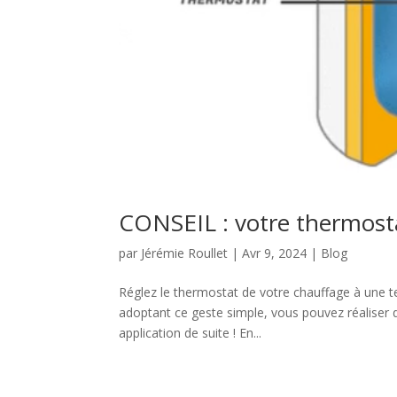
CONSEIL : votre thermost
par
Jérémie Roullet
|
Avr 9, 2024
|
Blog
Réglez le thermostat de votre chauffage à une te
adoptant ce geste simple, vous pouvez réaliser d
application de suite ! En...