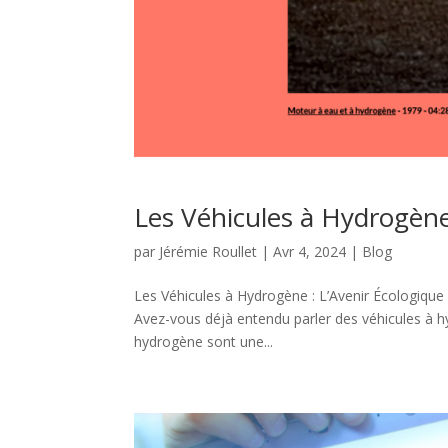
Les Véhicules à Hydrogèn
par
Jérémie Roullet
|
Avr 4, 2024
|
Blog
Les Véhicules à Hydrogène : L’Avenir Écologique
Avez-vous déjà entendu parler des véhicules à hy
hydrogène sont une...